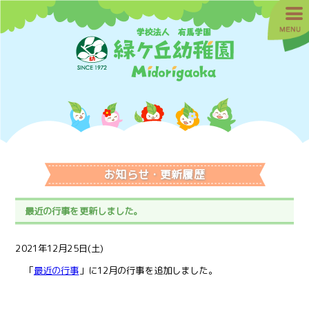
お知らせ・更新履歴
最近の行事を更新しました。
2021年12月25日(土)
「
最近の行事
」に12月の行事を追加しました。