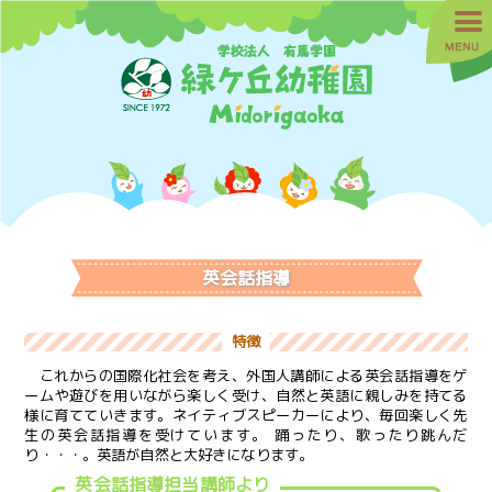
英会話指導
特徴
これからの国際化社会を考え、外国人講師による英会話指導をゲ
ームや遊びを用いながら楽しく受け、自然と英語に親しみを持てる
様に育てていきます。ネイティブスピーカーにより、毎回楽しく先
生の英会話指導を受けています。 踊ったり、歌ったり跳んだ
り・・・。英語が自然と大好きになります。
英会話指導担当講師より