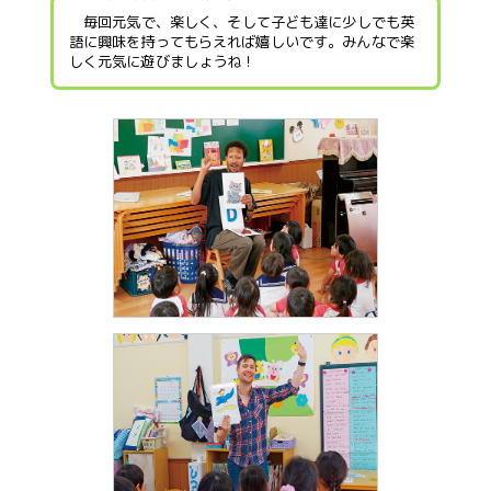
毎回元気で、楽しく、そして子ども達に少しでも英
語に興味を持ってもらえれば嬉しいです。みんなで楽
しく元気に遊びましょうね！