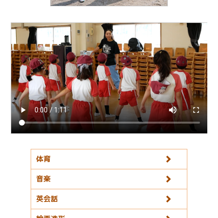
体育
音楽
英会話