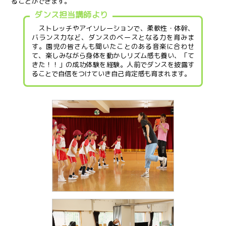
ることができます。
ダンス担当講師より
ストレッチやアイソレーションで、柔軟性・体幹、
バランス力など、ダンスのベースとなる力を育みま
す。園児の皆さんも聞いたことのある音楽に合わせ
て、楽しみながら身体を動かしリズム感も養い、「て
きた！！」の成功体験を経験。人前でダンスを披露す
ることで自信をつけていき自己肯定感も育まれます。