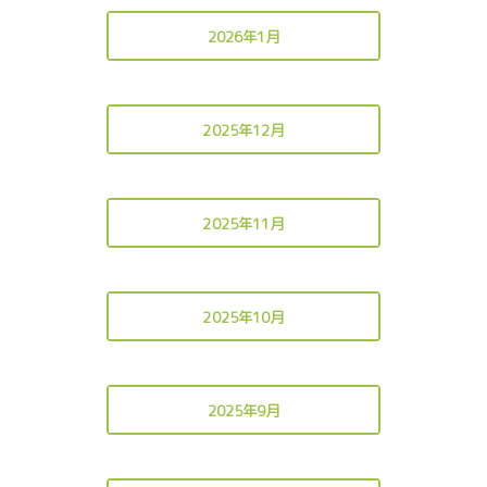
2026年1月
2025年12月
2025年11月
2025年10月
2025年9月