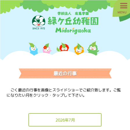
最近の行事
ごく最近の行事を画像とスライドショーでご紹介致します。ご覧
になりたい月をクリック・タップして下さい。
2026年7月