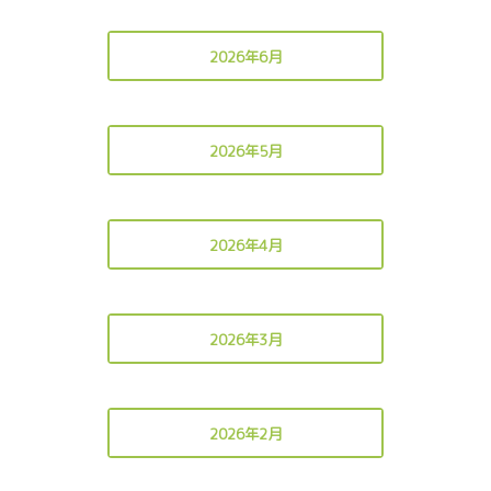
2026年6月
2026年5月
2026年4月
2026年3月
2026年2月