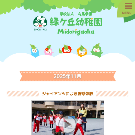
2025年11月
ジャイアンツによる野球体験