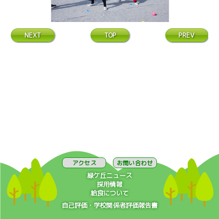
NEXT
TOP
PREV
アクセス
お問い合わせ
緑ケ丘ニュース
採用情報
給食について
自己評価・学校関係者評価報告書