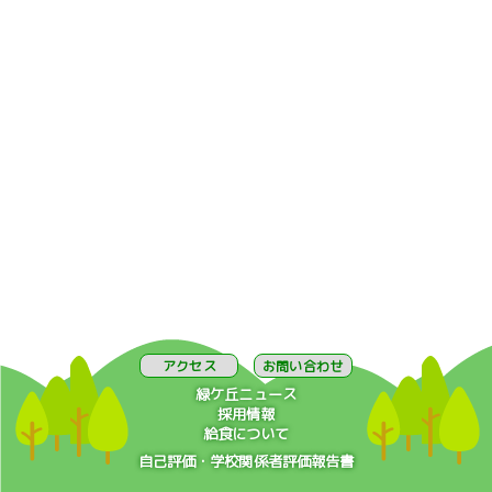
アクセス
お問い合わせ
緑ケ丘ニュース
採用情報
給食について
自己評価・学校関係者評価報告書