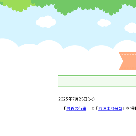
2023年7月25日(火)
「
最近の行事
」に「
お泊まり保育
」を掲