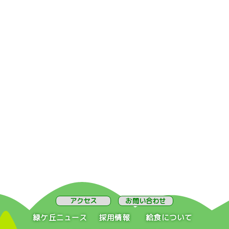
アクセス
お問い合わせ
緑ケ丘ニュース
採用情報
給食について