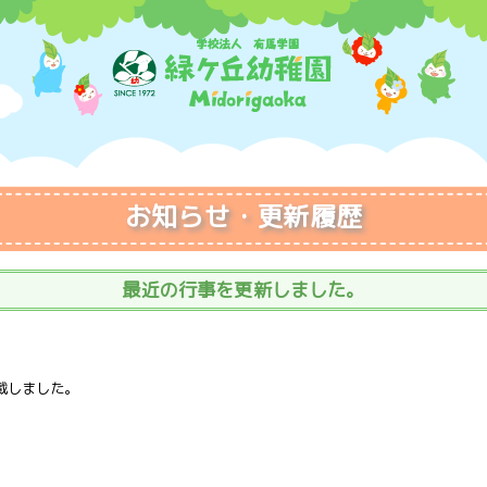
お知らせ・更新履歴
最近の行事を更新しました。
載しました。