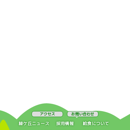
アクセス
お問い合わせ
緑ケ丘ニュース
採用情報
給食について