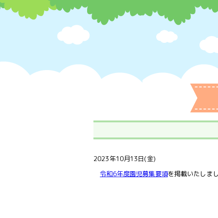
2023年10月13日(金)
令和6年度園児募集要項
を掲載いたしま