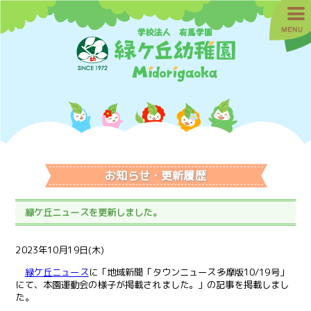
お知らせ・更新履歴
緑ケ丘ニュースを更新しました。
2023年10月19日(木)
緑ケ丘ニュース
に「地域新聞「タウンニュース多摩版10/19号」
にて、本園運動会の様子が掲載されました。」の記事を掲載しまし
た。