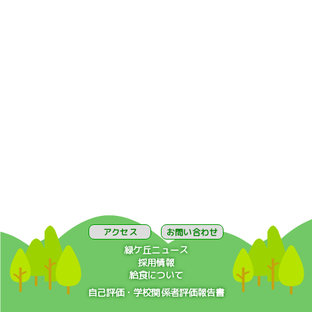
アクセス
お問い合わせ
緑ケ丘ニュース
採用情報
給食について
自己評価・学校関係者評価報告書