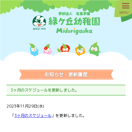
お知らせ・更新履歴
3ヶ月のスケジュールを更新しました。
2023年11月29日(水)
「
3ヶ月のスケジュール
」を更新しました。