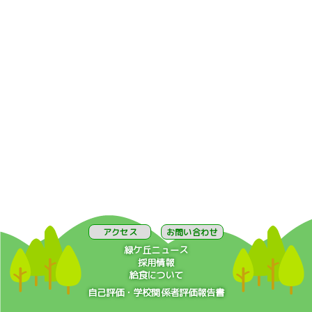
アクセス
お問い合わせ
緑ケ丘ニュース
採用情報
給食について
自己評価・学校関係者評価報告書