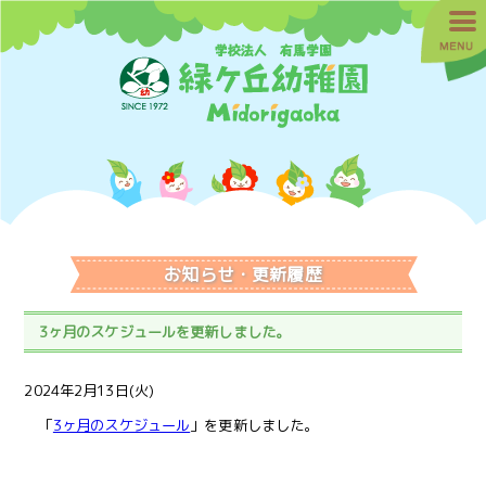
お知らせ・更新履歴
3ヶ月のスケジュールを更新しました。
2024年2月13日(火)
「
3ヶ月のスケジュール
」を更新しました。