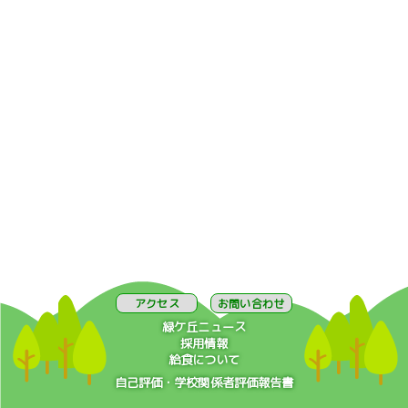
アクセス
お問い合わせ
緑ケ丘ニュース
採用情報
給食について
自己評価・学校関係者評価報告書