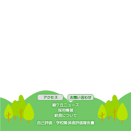
アクセス
お問い合わせ
緑ケ丘ニュース
採用情報
給食について
自己評価・学校関係者評価報告書