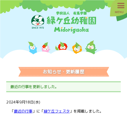
お知らせ・更新履歴
最近の行事を更新しました。
2024年9月18日(水)
「
最近の行事
」に「
緑ケ丘フェスタ
」を掲載しました。