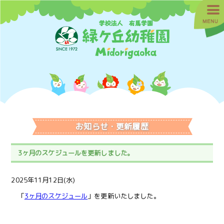
お知らせ・更新履歴
3ヶ月のスケジュールを更新しました。
2025年11月12日(水)
「
3ヶ月のスケジュール
」を更新いたしました。