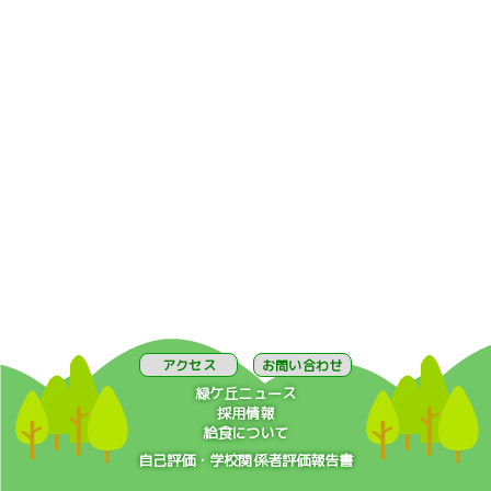
アクセス
お問い合わせ
緑ケ丘ニュース
採用情報
給食について
自己評価・学校関係者評価報告書