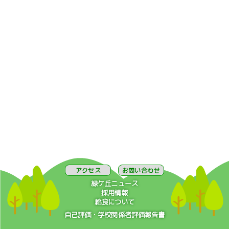
アクセス
お問い合わせ
緑ケ丘ニュース
採用情報
給食について
自己評価・学校関係者評価報告書