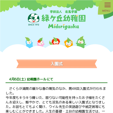
入園式
4月6日(土) 幼稚園ホールにて
さくらが満開の暖かな春の陽気のなか、第48回入園式が行われま
した。
今年度もキラキラ輝いた、限りない可能性を持ったお子様をたくさ
んお迎えし、賑やかで、とても活気のある楽しい入園式となりまし
た。お話もとてもよく聞け、ウイル先生の英語遊びや紙芝居等にも
楽しむことができました。人生の基礎・土台の幼稚園生活では、一