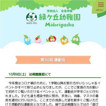
第50回 運動会
10月9日(土) 幼稚園園庭にて
今年度はコロナ禍のために、1学期以降お家の方がいらっしゃるイ
ベントがすべて取り止めとなりましたが、ここでご家族の方お揃い
で初めてご覧いただけるイベントとして、運動会が学年ごとに行わ
れました。子ども達も感染予防に努め、手洗い、消毒、マスクの着
用を適切に行いながら、ここまでの成長した姿を数多くご覧いただ
けた感動的な運動会となりました。緑ケ丘幼稚園ならではの「遊び