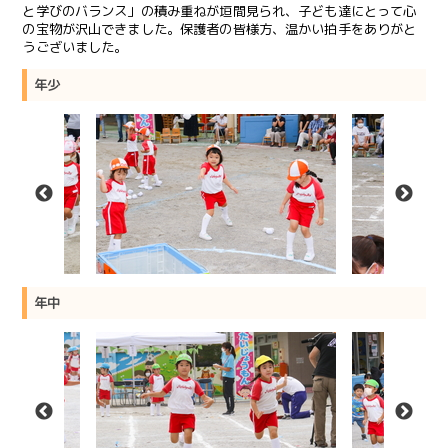
と学びのバランス」の積み重ねが垣間見られ、子ども達にとって心
の宝物が沢山できました。保護者の皆様方、温かい拍手をありがと
うございました。
年少
年中