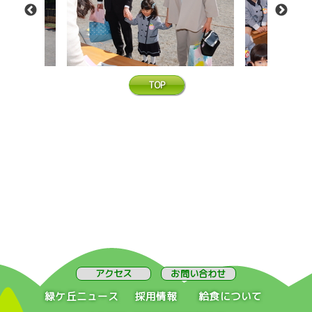
TOP
アクセス
お問い合わせ
緑ケ丘ニュース
採用情報
給食について