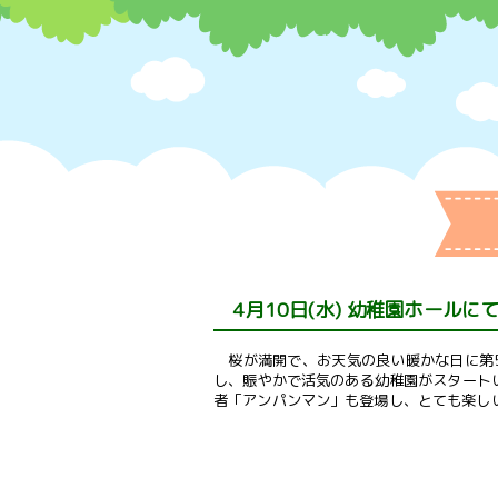
4月10日(水) 幼稚園ホールに
桜が満開で、お天気の良い暖かな日に第
し、賑やかで活気のある幼稚園がスタート
者「アンパンマン」も登場し、とても楽し