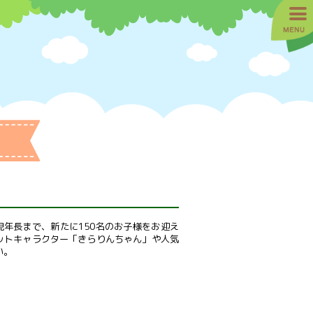
児年長まで、新たに150名のお子様をお迎え
ットキャラクター「きらりんちゃん」や人気
い。