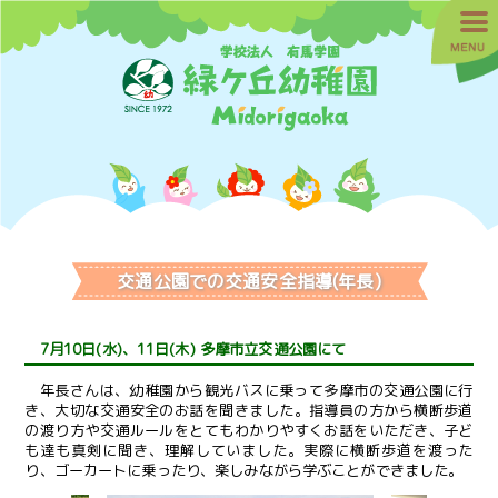
交通公園での交通安全指導(年長)
7月10日(水)、11日(木) 多摩市立交通公園にて
年長さんは、幼稚園から観光バスに乗って多摩市の交通公園に行
き、大切な交通安全のお話を聞きました。指導員の方から横断歩道
の渡り方や交通ルールをとてもわかりやすくお話をいただき、子ど
も達も真剣に聞き、理解していました。実際に横断歩道を渡った
り、ゴーカートに乗ったり、楽しみながら学ぶことができました。