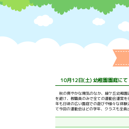
10月12日(土) 幼稚園園庭にて
秋の爽やかな陽気のなか、緑ケ丘幼稚園
を避け、教職員のみで全ての運動会運営を
年も日頃の広い園庭での遊びや様々な体験
て今回の運動会はどの学年、クラスも全員