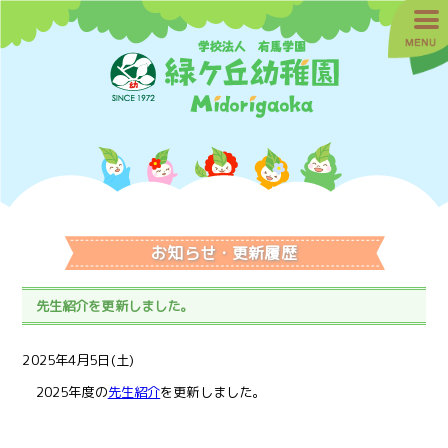
お知らせ・更新履歴
先生紹介を更新しました。
2025年4月5日(土)
2025年度の
先生紹介
を更新しました。