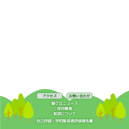
アクセス
お問い合わせ
緑ケ丘ニュース
採用情報
給食について
自己評価・学校関係者評価報告書