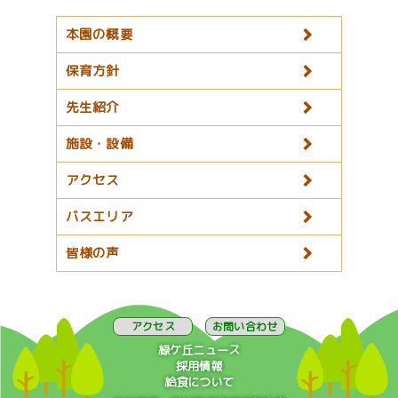
本園の概要
保育方針
先生紹介
施設・設備
アクセス
バスエリア
皆様の声
アクセス
お問い合わせ
緑ケ丘ニュース
採用情報
給食について